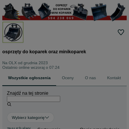
osprzęty do koparek oraz minikoparek
Na OLX od
grudnia 2023
Ostatnio online wczoraj o 07:24
Wszystkie ogłoszenia
Oceny
O nas
Kontakt
Znajdź na tej stronie
Wybierz kategorię