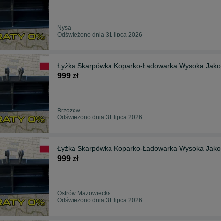
Nysa
Odświeżono dnia 31 lipca 2026
999 zł
Brzozów
Odświeżono dnia 31 lipca 2026
999 zł
Ostrów Mazowiecka
Odświeżono dnia 31 lipca 2026