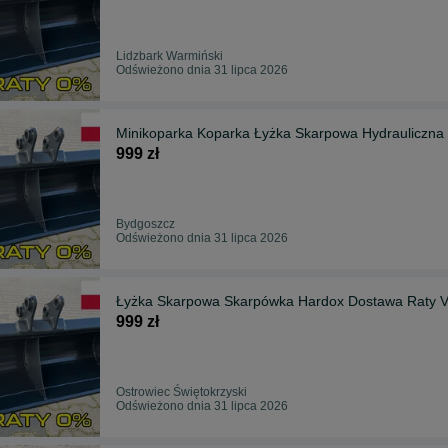
Lidzbark Warmiński
Odświeżono dnia 31 lipca 2026
999 zł
Bydgoszcz
Odświeżono dnia 31 lipca 2026
Łyżka Skarpowa Skarpówka Hardox Dostawa Raty Ve
999 zł
Ostrowiec Świętokrzyski
Odświeżono dnia 31 lipca 2026