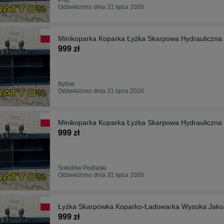
Odświeżono dnia 31 lipca 2026
999 zł
Bytów
Odświeżono dnia 31 lipca 2026
999 zł
Sokołów Podlaski
Odświeżono dnia 31 lipca 2026
999 zł