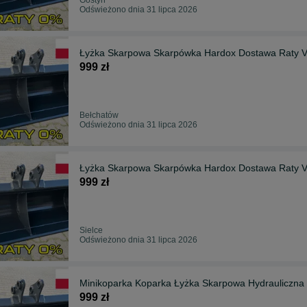
Odświeżono dnia 31 lipca 2026
Łyżka Skarpowa Skarpówka Hardox Dostawa Raty Ve
999 zł
Bełchatów
Odświeżono dnia 31 lipca 2026
Łyżka Skarpowa Skarpówka Hardox Dostawa Raty Ve
999 zł
Sielce
Odświeżono dnia 31 lipca 2026
999 zł