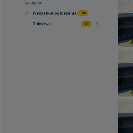
Kategorie
Wszystkie ogłoszenia
100
Rolnictwo
100